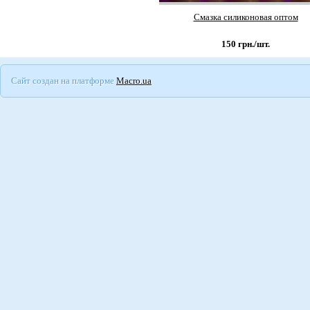
Смазка силиконовая оптом
150
грн./шт.
Сайт создан на платформе
Macro.ua